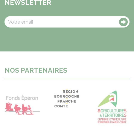
NEWSLETTER
NOS PARTENAIRES