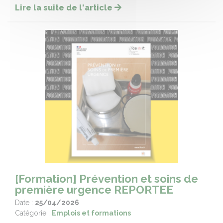
Lire la suite de l'article
[Formation] Prévention et soins de
première urgence REPORTEE
Date :
25/04/2026
Catégorie :
Emplois et formations