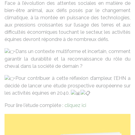
Face à l’évolution des attentes sociales en matière de
bien-être animal, aux défis posés par le changement
climatique, à la montée en puissance des technologies,
aux pressions croissantes sur l’usage des terres et aux
difficultés économiques touchant le secteur, les activités
équines devront répondre à de nombreux défis.
Dans un contexte multiforme et incertain, comment
garantir la durabilité et la reconnaissance du rôle du
cheval dans la société de demain ?
Pour contribuer à cette réflexion d’ampleur, l’EHN a
décidé de lancer une étude prospective européenne sur
les activités équines en 2040.
Pour lire l'étude complète :
cliquez ici