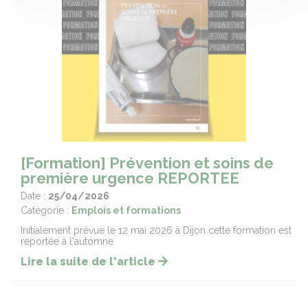
[Formation] Prévention et soins de
première urgence REPORTEE
Date :
25/04/2026
Catégorie :
Emplois et formations
Initialement prévue le 12 mai 2026 à Dijon cette formation est
reportée à l'automne
Lire la suite de l'article