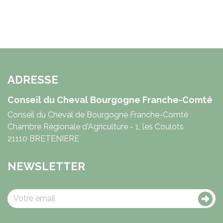
ADRESSE
Conseil du Cheval Bourgogne Franche-Comté
Conseil du Cheval de Bourgogne Franche-Comté
Chambre Régionale d'Agriculture - 1, les Coulots
21110 BRETENIERE
NEWSLETTER