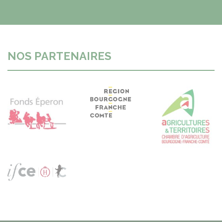
NOS PARTENAIRES