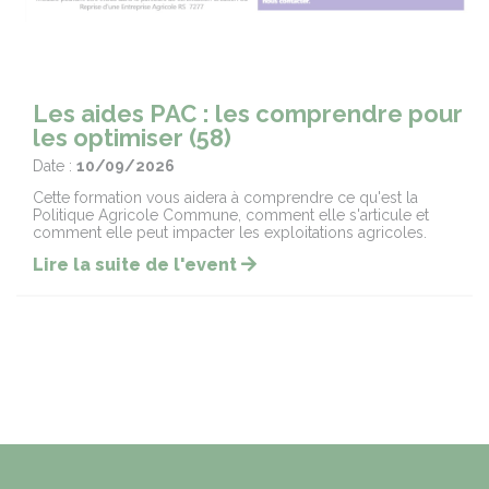
Les aides PAC : les comprendre pour
les optimiser (58)
Date :
10/09/2026
Cette formation vous aidera à comprendre ce qu'est la
Politique Agricole Commune, comment elle s'articule et
comment elle peut impacter les exploitations agricoles.
Lire la suite de l'event