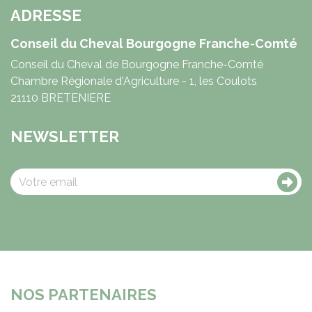
ADRESSE
Conseil du Cheval Bourgogne Franche-Comté
Conseil du Cheval de Bourgogne Franche-Comté
Chambre Régionale d'Agriculture - 1, les Coulots
21110 BRETENIERE
NEWSLETTER
NOS PARTENAIRES