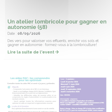
Un atelier lombricole pour gagner en
autonomie (58)
Date :
08/09/2026
Des vers pour valoriser vos effluents, enrichir vos sols et
gagner en autonomie : formez-vous à la lombriculture !
Lire la suite de l'event