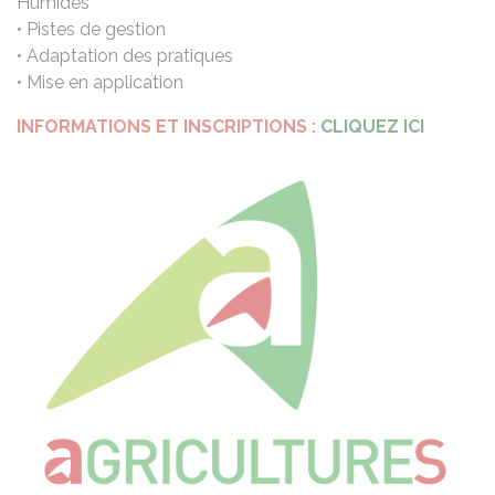
Humides
• Pistes de gestion
• Adaptation des pratiques
• Mise en application
INFORMATIONS ET INSCRIPTIONS :
CLIQUEZ ICI