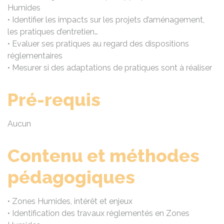
Humides
• Identifier les impacts sur les projets d’aménagement,
les pratiques d’entretien…
• Evaluer ses pratiques au regard des dispositions
réglementaires
• Mesurer si des adaptations de pratiques sont à réaliser
Pré-requis
Aucun
Contenu et méthodes
pédagogiques
• Zones Humides, intérêt et enjeux
• Identification des travaux réglementés en Zones