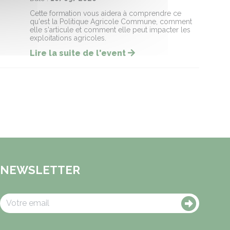
Cette formation vous aidera à comprendre ce
qu'est la Politique Agricole Commune, comment
elle s'articule et comment elle peut impacter les
exploitations agricoles.
Lire la suite de l'event
NEWSLETTER