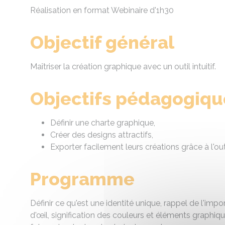
Réalisation en format Webinaire d'1h30
Objectif général
Maîtriser la création graphique avec un outil intuitif.
Objectifs pédagogiqu
Définir une charte graphique,
Créer des designs attractifs,
Exporter facilement leurs créations grâce à l'ou
Programme
Définir ce qu'est une identité unique, rappel de l'imp
d'œil, signification des couleurs et éléments graphiqu