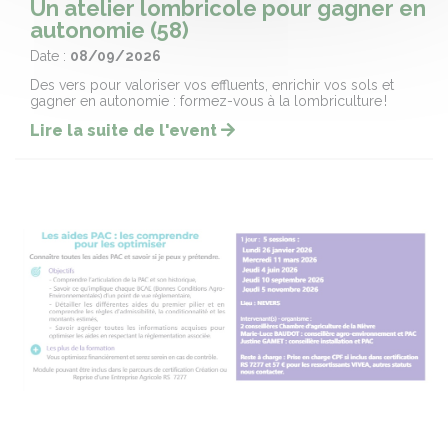
Un atelier lombricole pour gagner en
autonomie (58)
Date :
08/09/2026
Des vers pour valoriser vos effluents, enrichir vos sols et
gagner en autonomie : formez-vous à la lombriculture !
Lire la suite de l'event