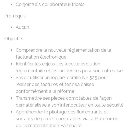
Conjoint(e)s collaborateur(trice)s
Pré-requis
Aucun
Objectifs
Comprendre la nouvelle réglementation de la
facturation électronique
Identifier les enjeux liés à cette évolution
règlementaire et les incidences pour son entreprise
Savoir utiliser un logiciel certifié NF 525 pour
réaliser des factures et tenir sa caisse
conformément à la réforme
Transmettre ses pièces comptables de façon
dématérialisée à son interlocuteur en toute sécurité
Appréhender le pilotage des flux entrants et
sortants de pièces comptables via la Plateforme
de Dématérialisation Partenaire