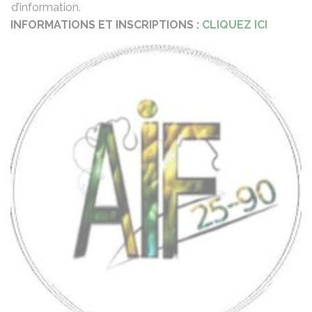
d’information.
INFORMATIONS ET INSCRIPTIONS :
CLIQUEZ ICI