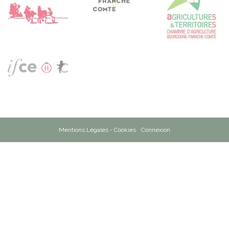
Mentions Légales - Cookies
Connexion