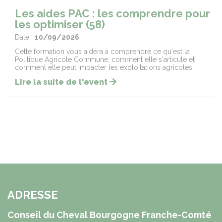
Les aides PAC : les comprendre pour
les optimiser (58)
Date :
10/09/2026
Cette formation vous aidera à comprendre ce qu'est la
Politique Agricole Commune, comment elle s'articule et
comment elle peut impacter les exploitations agricoles.
Lire la suite de l'event
ADRESSE
Conseil du Cheval Bourgogne Franche-Comté