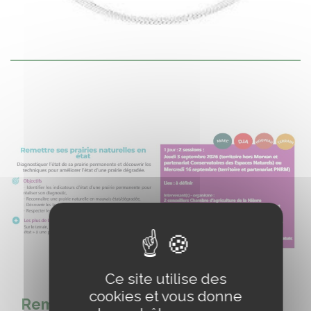
Ce site utilise des
cookies et vous donne
Remettre ses prairies naturelles en