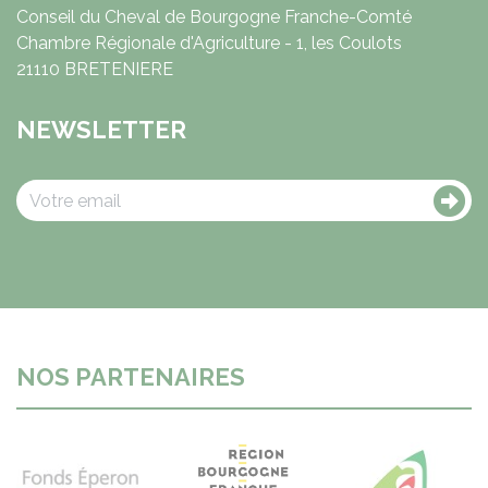
Conseil du Cheval de Bourgogne Franche-Comté
Chambre Régionale d'Agriculture - 1, les Coulots
21110 BRETENIERE
NEWSLETTER
NOS PARTENAIRES