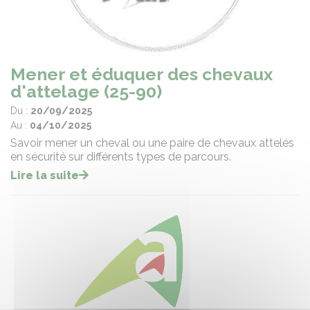
Mener et éduquer des chevaux
d'attelage (25-90)
Du :
20/09/2025
Au :
04/10/2025
Savoir mener un cheval ou une paire de chevaux attelés
en sécurité sur différents types de parcours.
Lire la suite