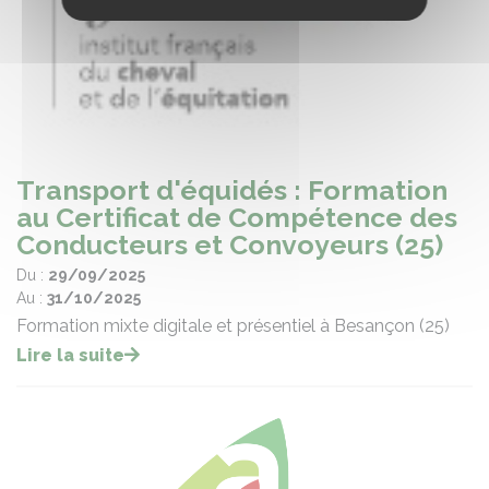
Transport d'équidés : Formation
au Certificat de Compétence des
Conducteurs et Convoyeurs (25)
Du :
29/09/2025
Au :
31/10/2025
Formation mixte digitale et présentiel à Besançon (25)
Lire la suite