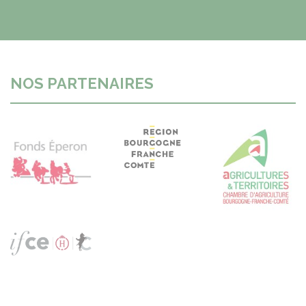
NOS PARTENAIRES