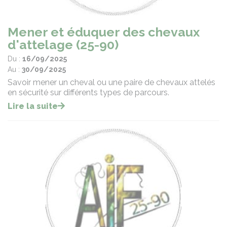
Mener et éduquer des chevaux
d'attelage (25-90)
Du :
16/09/2025
Au :
30/09/2025
Savoir mener un cheval ou une paire de chevaux attelés
en sécurité sur différents types de parcours.
Lire la suite