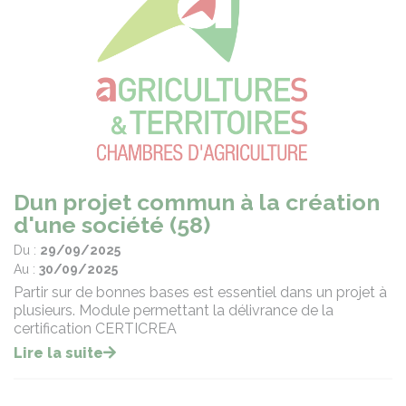
Dun projet commun à la création
d'une société (58)
Du :
29/09/2025
Au :
30/09/2025
Partir sur de bonnes bases est essentiel dans un projet à
plusieurs. Module permettant la délivrance de la
certification CERTICREA
Lire la suite