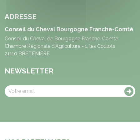
ADRESSE
Conseil du Cheval Bourgogne Franche-Comté
Conseil du Cheval de Bourgogne Franche-Comté
Chambre Régionale d'Agriculture - 1, les Coulots
21110 BRETENIERE
NEWSLETTER