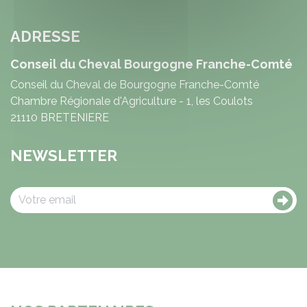
ADRESSE
Conseil du Cheval Bourgogne Franche-Comté
Conseil du Cheval de Bourgogne Franche-Comté
Chambre Régionale d'Agriculture - 1, les Coulots
21110 BRETENIERE
NEWSLETTER