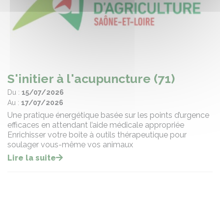
S'initier à l'acupuncture (71)
Du :
15/07/2026
Au :
17/07/2026
Une pratique énergétique basée sur les points d’urgence
efficaces en attendant l’aide médicale appropriée
Enrichisser votre boite à outils thérapeutique pour
soulager vous-même vos animaux
Lire la suite