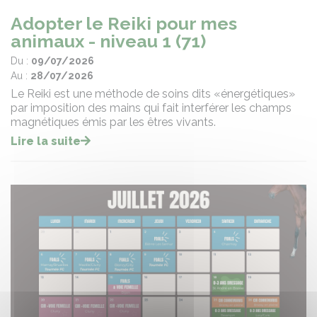
Adopter le Reiki pour mes
animaux - niveau 1 (71)
Du :
09/07/2026
Au :
28/07/2026
Le Reiki est une méthode de soins dits «énergétiques»
par imposition des mains qui fait interférer les champs
magnétiques émis par les êtres vivants.
Lire la suite