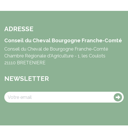
ADRESSE
Conseil du Cheval Bourgogne Franche-Comté
Conseil du Cheval de Bourgogne Franche-Comté
Chambre Régionale d'Agriculture - 1, les Coulots
21110 BRETENIERE
NEWSLETTER