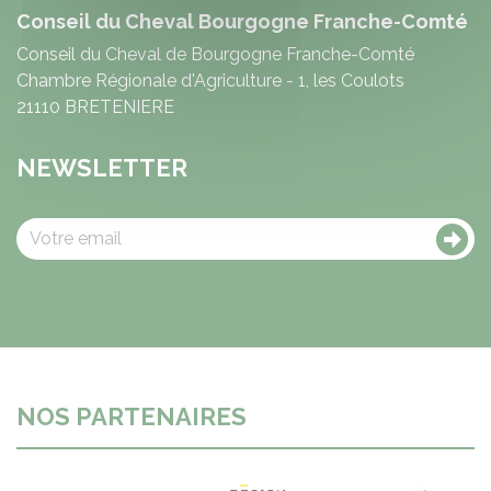
Conseil du Cheval Bourgogne Franche-Comté
Conseil du Cheval de Bourgogne Franche-Comté
Chambre Régionale d'Agriculture - 1, les Coulots
21110 BRETENIERE
NEWSLETTER
NOS PARTENAIRES