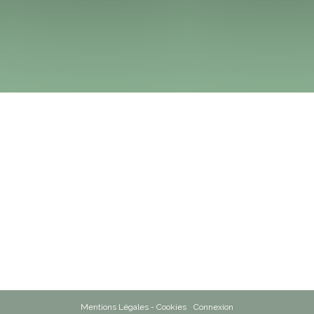
Mentions Légales - Cookies
Connexion