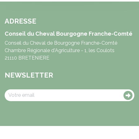
ADRESSE
Conseil du Cheval Bourgogne Franche-Comté
Conseil du Cheval de Bourgogne Franche-Comté
Chambre Régionale d'Agriculture - 1, les Coulots
21110 BRETENIERE
NEWSLETTER