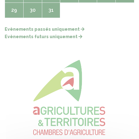
29
30
31
Evènements passés uniquement
Evènements futurs uniquement