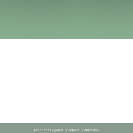
Mentions Légales - Cookies
Connexion