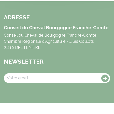
ADRESSE
Conseil du Cheval Bourgogne Franche-Comté
Conseil du Cheval de Bourgogne Franche-Comté
Chambre Régionale d'Agriculture - 1, les Coulots
21110 BRETENIERE
NEWSLETTER