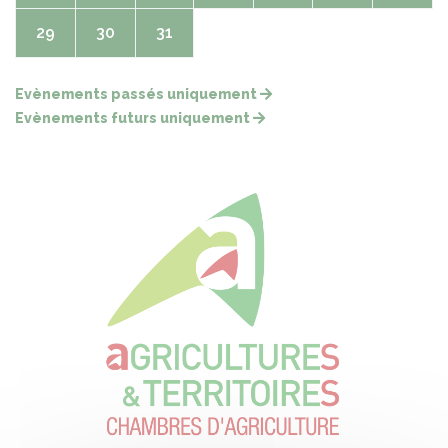
29
30
31
Evènements passés uniquement
Evènements futurs uniquement